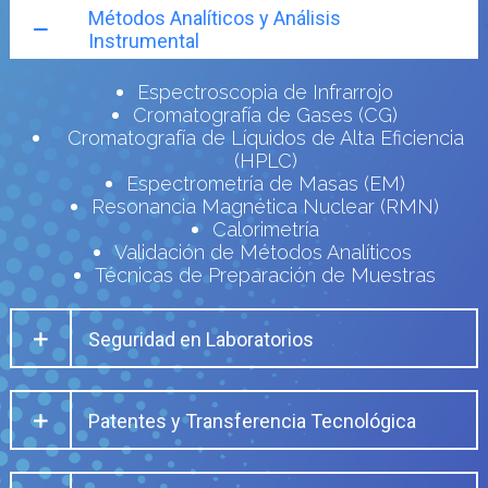
Métodos Analíticos y Análisis
Instrumental
Espectroscopia de Infrarrojo
Cromatografía de Gases (CG)
Cromatografía de Líquidos de Alta Eficiencia
(HPLC)
Espectrometría de Masas (EM)
Resonancia Magnética Nuclear (RMN)
Calorimetría
Validación de Métodos Analíticos
Técnicas de Preparación de Muestras
Seguridad en Laboratorios
Patentes y Transferencia Tecnológica