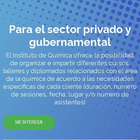
Para el sector privado y
gubernamental
El Instituto de Química ofrece la posibilidad
de organizar e impartir diferentes cursos,
talleres y diplomados relacionados con el área
de la química de acuerdo a las necesidades
específicas de cada cliente (duración, número
de sesiones, fecha, lugar y/o número de
asistentes)
ME INTERESA