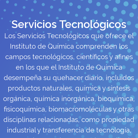
Servicios Tecnológicos
Los Servicios Tecnológicos que ofrece el
Instituto de Química comprenden los
campos tecnológicos, científicos y afines
en los que el Instituto de Química
desempeña su quehacer diario, incluidos
productos naturales, química y síntesis
orgánica, química inorgánica, bioquímica,
fisicoquímica, biomacromoléculas y otras
disciplinas relacionadas, como propiedad
industrial y transferencia de tecnología,