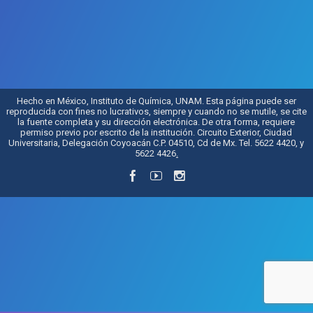
Hecho en México, Instituto de Química, UNAM. Esta página puede ser
reproducida con fines no lucrativos, siempre y cuando no se mutile, se cite
la fuente completa y su dirección electrónica. De otra forma, requiere
permiso previo por escrito de la institución. Circuito Exterior, Ciudad
Universitaria, Delegación Coyoacán C.P. 04510, Cd de Mx. Tel. 5622 4420, y
5622 4426
.